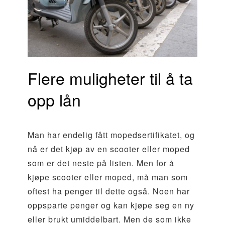
Flere muligheter til å ta
opp lån
Man har endelig fått mopedsertifikatet, og
nå er det kjøp av en scooter eller moped
som er det neste på listen. Men for å
kjøpe scooter eller moped, må man som
oftest ha penger til dette også. Noen har
oppsparte penger og kan kjøpe seg en ny
eller brukt umiddelbart. Men de som ikke