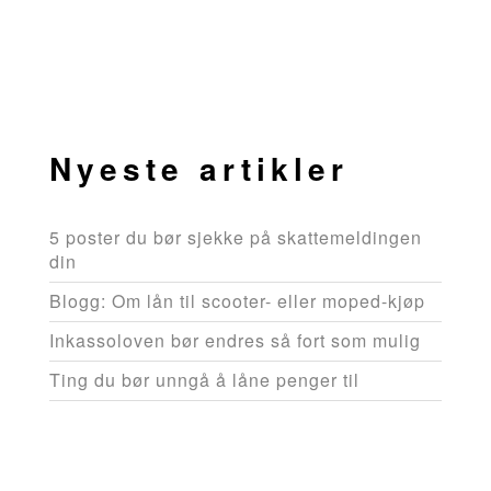
Nyeste artikler
5 poster du bør sjekke på skattemeldingen
din
Blogg: Om lån til scooter- eller moped-kjøp
Inkassoloven bør endres så fort som mulig
Ting du bør unngå å låne penger til