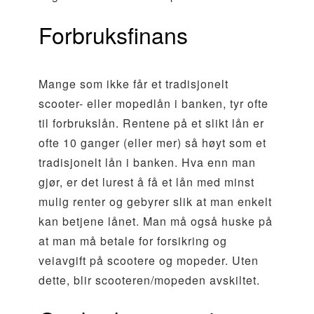
Forbruksfinans
Mange som ikke får et tradisjonelt
scooter- eller mopedlån i banken, tyr ofte
til forbrukslån. Rentene på et slikt lån er
ofte 10 ganger (eller mer) så høyt som et
tradisjonelt lån i banken. Hva enn man
gjør, er det lurest å få et lån med minst
mulig renter og gebyrer slik at man enkelt
kan betjene lånet. Man må også huske på
at man må betale for forsikring og
veiavgift på scootere og mopeder. Uten
dette, blir scooteren/mopeden avskiltet.