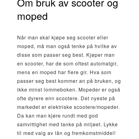
Om bruk av scooter og
moped
Når man skal kjøpe seg scooter eller
moped, må man også tenke på hvilke av
disse som passer seg best. Kjøper man
en scooter, har de som oftest automatgir,
mens en moped har flere gir. Hva som
passer seg best kommer an på bruken, og
ikke minst lommeboken. Mopeder er også
ofte dyrere enn scootere. Det nyeste på
markedet er elektriske scootere/mopeder.
Da kan man kjøre rundt med god
samvittighet med tanke på miljøet. Lykke
til med valg av lån og fremkomstmiddel!