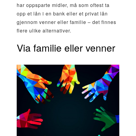
har oppsparte midler, må som oftest ta
opp et lån i en bank eller et privat lån
gjennom venner eller familie – det finnes
flere ulike alternativer.
Via familie eller venner