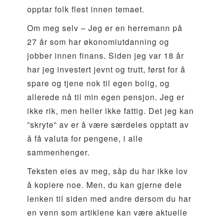
opptar folk flest innen temaet.
Om meg selv – Jeg er en herremann på
27 år som har økonomiutdanning og
jobber innen finans. Siden jeg var 18 år
har jeg investert jevnt og trutt, først for å
spare og tjene nok til egen bolig, og
allerede nå til min egen pensjon. Jeg er
ikke rik, men heller ikke fattig. Det jeg kan
”skryte” av er å være særdeles opptatt av
å få valuta for pengene, i alle
sammenhenger.
Teksten eies av meg, såp du har ikke lov
å kopiere noe. Men, du kan gjerne dele
lenken til siden med andre dersom du har
en venn som artiklene kan være aktuelle