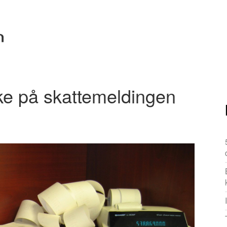
kke på skattemeldingen