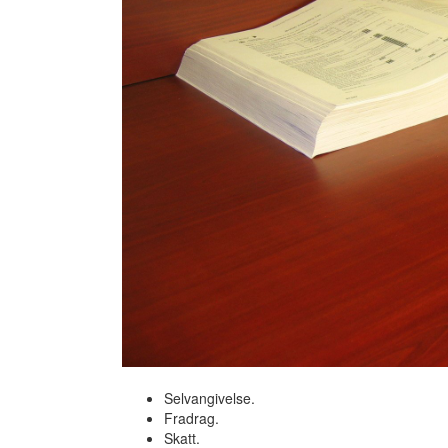
Selvangivelse.
Fradrag.
Skatt.